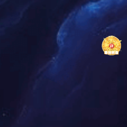
赋能场景,让娱
乐更有趣.
全球最大单体电站和最低电价
双纪录的创造者和引领者
查看更多