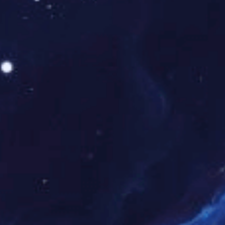
东升国际-科技