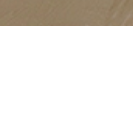
推荐信息
智慧能源
整县推进
园区